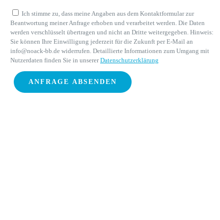
Ich stimme zu, dass meine Angaben aus dem Kontaktformular zur
Beantwortung meiner Anfrage erhoben und verarbeitet werden. Die Daten
werden verschlüsselt übertragen und nicht an Dritte weitergegeben. Hinweis:
Sie können Ihre Einwilligung jederzeit für die Zukunft per E-Mail an
info@noack-bb.de widerrufen. Detaillierte Informationen zum Umgang mit
Nutzerdaten finden Sie in unserer
Datenschutzerklärung