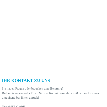
IHR KONTAKT ZU UNS
Sie haben Fragen oder brauchen eine Beratung?
Rufen Sie uns an oder füllen Sie das Kontaktformular aus & wir melden uns
umgehend bei Ihnen zurück!
Noack BB GmbH